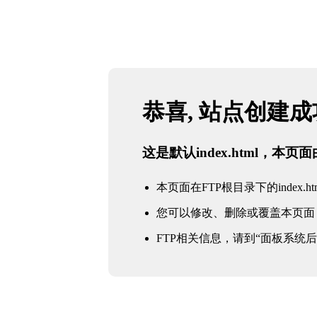
恭喜, 站点创建
这是默认index.html，本
本页面在FTP根目录下的index.ht
您可以修改、删除或覆盖本页面
FTP相关信息，请到“面板系统后台 