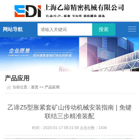
网站导航
产品应用
当前位置：
首页
>>
产品应用
乙谛Z5型胀紧套矿山传动机械安装指南 | 免键
联结三步精准装配
时间：2020-01-17 09:21:58 点击次数：1436