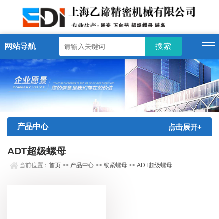
网站导航
产品中心
点击展开+
ADT超级螺母
当前位置：
首页
>>
产品中心
>>
锁紧螺母
>>
ADT超级螺母