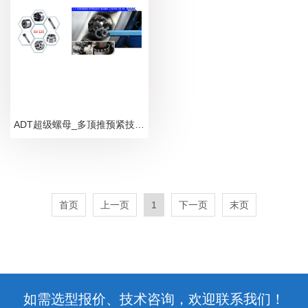
ADT超级螺母_多顶推预紧技术_技术参数
首页
上一页
1
下一页
末页
如需选型报价、技术咨询，欢迎联系我们！