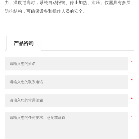
力、温度过高时，系统自动报警、停止加热、泄压。仪器具有多层
防护结构，可确保设备和操作人员的安全。
产品咨询