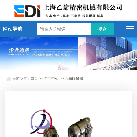
网站导航
当前位置：
首页
>>
产品中心
>>
万向联轴器