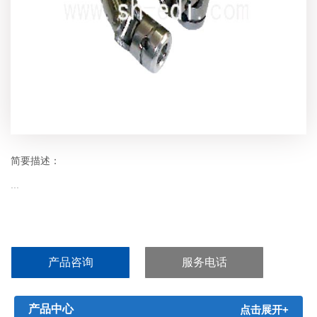
简要描述：
...
产品咨询
服务电话
产品中心
点击展开+