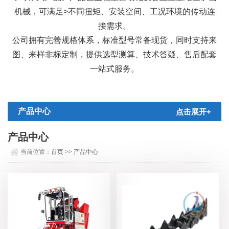
机械，可满足>不同扭矩、安装空间、工况环境的传动连
接需求。
公司拥有完善规格体系，标准型号常备现货，同时支持来
图、来样非标定制，提供选型测算、技术答疑、售后配套
一站式服务。
产品中心
点击展开+
产品中心
当前位置：
首页
>>
产品中心