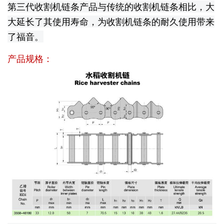
第三代收割机链条产品与传统的收割机链条相比，大
大延长了其使用寿命，为收割机链条的耐久使用带来
了福音。
产品规格：