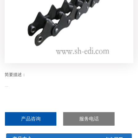
简要描述：
...
产品咨询
服务电话