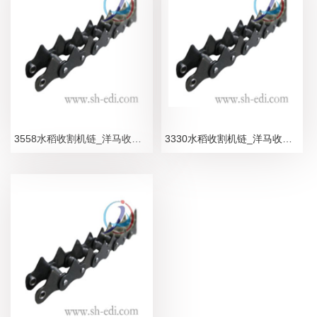
3558水稻收割机链_洋马收割机链条_合金型
3330水稻收割机链_洋马收割机链条_合金型