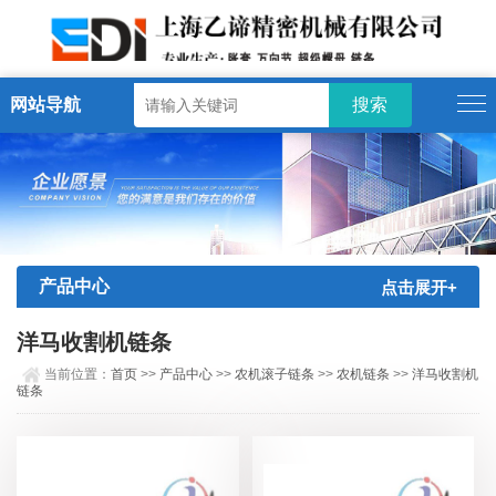
网站导航
产品中心
点击展开+
洋马收割机链条
当前位置：
首页
>>
产品中心
>>
农机滚子链条
>>
农机链条
>>
洋马收割机
链条