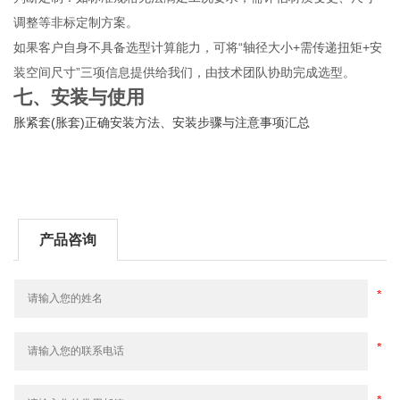
调整等非标定制方案。
如果客户自身不具备选型计算能力，可将“轴径大小+需传递扭矩+安
装空间尺寸”三项信息提供给我们，由技术团队协助完成选型。
七、安装与使用
胀紧套(胀套)正确安装方法、安装步骤与注意事项汇总
产品咨询