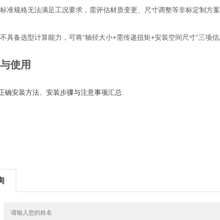
标准规格无法满足工况要求，需评估材质变更、尺寸调整等非标定制方案
不具备选型计算能力，可将“轴径大小+需传递扭矩+安装空间尺寸”三项
与使用
)正确安装方法、安装步骤与注意事项汇总
询