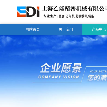
网站首页
关于我们
产品中心