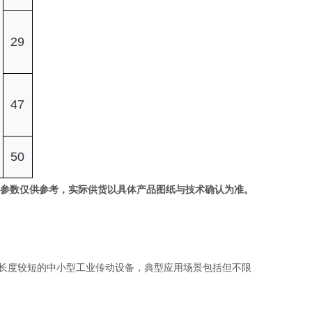
29
47
50
。参数仅供参考，实际供货以具体产品图纸与技术确认为准。
段长度较短的中小型工业传动设备，典型应用场景包括但不限