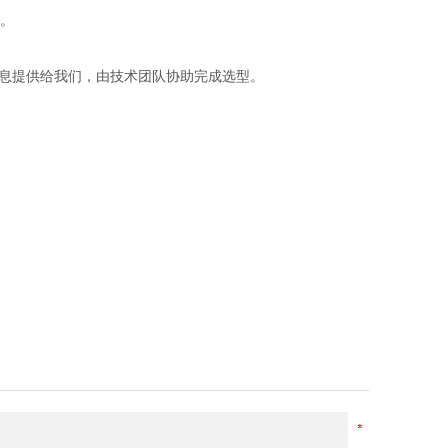
。
信息提供给我们，由技术团队协助完成选型。