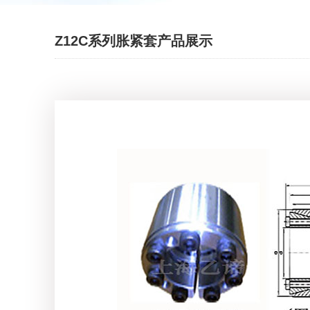
Z12C系列胀紧套产品展示